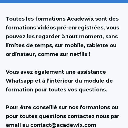
Toutes les formations Acadewix sont des
formations vidéos pré-enregistrées, vous
pouvez les regarder à tout moment, sans
limites de temps, sur mobile, tablette ou
ordinateur, comme sur netflix !
Vous avez également une assistance
Whatsapp et à l’intérieur du module de
formation pour toutes vos questions.
Pour être conseillé sur nos formations ou
pour toutes questions contactez nous par
email au contact@acadewix.com