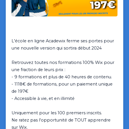
Toutes nos formations
Wix
L'école en ligne Acadewix ferme ses portes pour 
une nouvelle version qui sortira début 2024

Retrouvez toutes nos formations 100% Wix pour 
une fraction de leurs prix :

- 9 formations et plus de 40 heures de contenu.

- 1118€ de formations, pour un paiement unique 
de 197€

- Accessible à vie, et en illimité

Uniquement pour les 100 premiers inscrits.

Ne ratez pas l'opportunité de TOUT apprendre 
sur Wix.