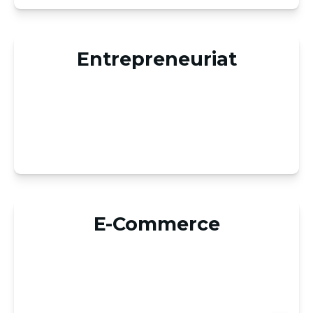
Entrepreneuriat
E-Commerce