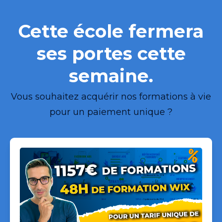
Cette école fermera
ses portes cette
semaine.
Vous souhaitez acquérir nos formations à vie
pour un paiement unique ?