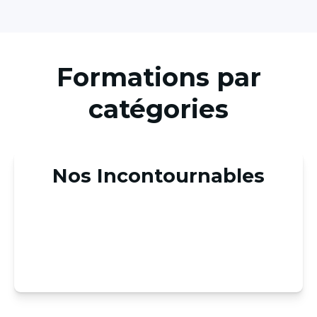
Formations par
catégories
Nos Incontournables