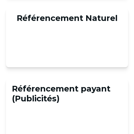
Référencement Naturel
Référencement payant
(Publicités)