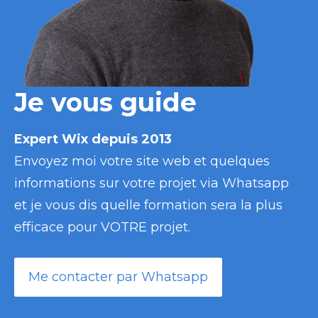
Je vous guide
Expert Wix depuis 2013
Envoyez moi votre site web et quelques
informations sur votre projet via Whatsapp
et je vous dis quelle formation sera la plus
efficace pour VOTRE projet.
Me contacter par Whatsapp