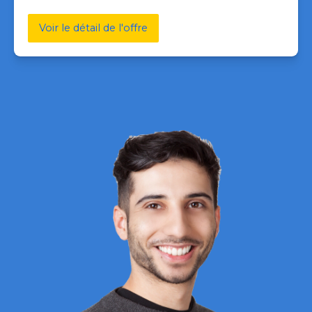
Voir le détail de l'offre